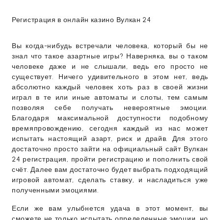
Регистрация в онлайн казино Вулкан 24
Вы когда-нибудь встречали человека, который бы не
знал что такое азартные игры? Наверняка, вы о таком
человеке даже и не слышали, ведь его просто не
существует. Ничего удивительного в этом нет, ведь
абсолютно каждый человек хоть раз в своей жизни
играл в те или иные автоматы и слоты, тем самым
позволяя себе получать невероятные эмоции.
Благодаря максимальной доступности подобному
времяпровождению, сегодня каждый из нас может
испытать настоящий азарт, риск и драйв. Для этого
достаточно просто зайти на официальный сайт Вулкан
24 регистрация, пройти регистрацию и пополнить свой
счёт. Далее вам достаточно будет выбрать подходящий
игровой автомат, сделать ставку, и насладиться уже
полученными эмоциями.
Если же вам улыбнется удача в этот момент, вы
сможете не только испытать определенные эмоции, но