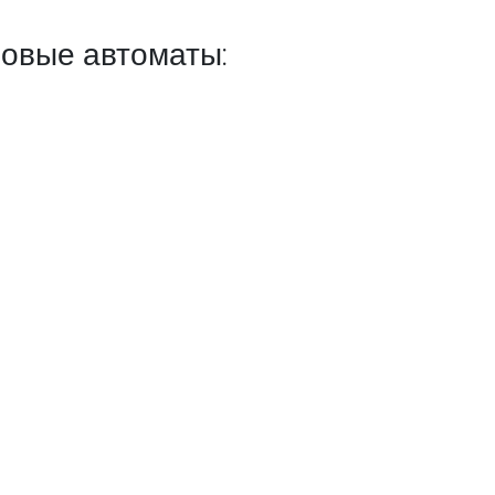
ровые автоматы: