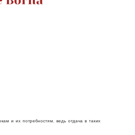
e Borna
кам и их потребностям, ведь отдача в таких