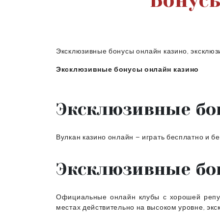
Бонусы
Эксклюзивные бонусы онлайн казино, эксклюз
Эксклюзивные бонусы онлайн казино
Эксклюзивные бо
Вулкан казино онлайн – играть бесплатно и б
Эксклюзивные бо
Официальные онлайн клубы с хорошей репута
местах действительно на высоком уровне, эк