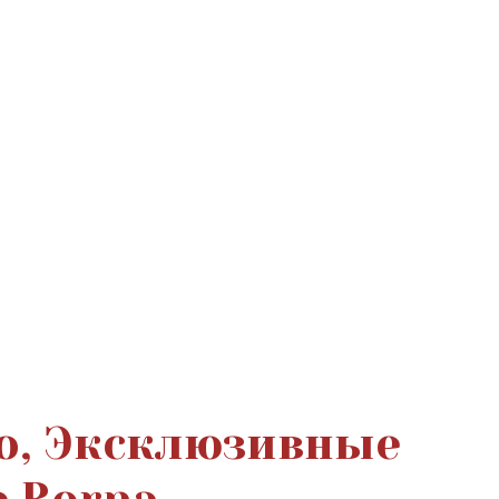
о, Эксклюзивные