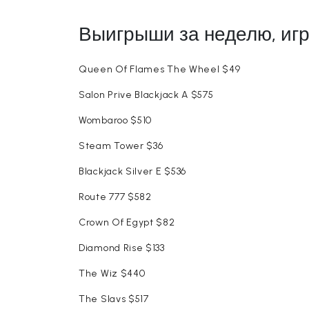
Выигрыши за неделю, иг
Queen Of Flames The Wheel $49
Salon Prive Blackjack A $575
Wombaroo $510
Steam Tower $36
Blackjack Silver E $536
Route 777 $582
Crown Of Egypt $82
Diamond Rise $133
The Wiz $440
The Slavs $517