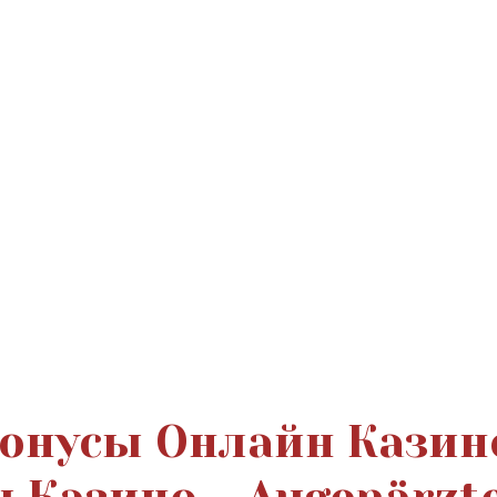
онусы Онлайн Казин