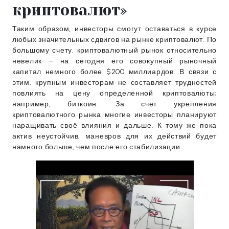
криптовалют»
Таким образом, инвесторы смогут оставаться в курсе
любых значительных сдвигов на рынке криптовалют. По
большому счету, криптовалютный рынок относительно
невелик – на сегодня его совокупный рыночный
капитал немного более $200 миллиардов. В связи с
этим, крупным инвесторам не составляет трудностей
повлиять на цену определенной криптовалюты;
например, биткоин. За счет укрепления
криптовалютного рынка многие инвесторы планируют
наращивать своё влияния и дальше. К тому же пока
актив неустойчив, маневров для их действий будет
намного больше, чем после его стабилизации.