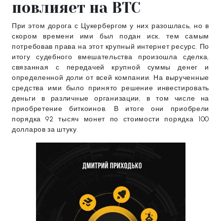
повлияет на BTC
При этом дорога с Цукербергом у них разошлась, но в
скором времени ими был подан иск, тем самым
потребовав права на этот крупный интернет ресурс. По
итогу судебного вмешательства произошла сделка,
связанная с передачей крупной суммы денег и
определенной доли от всей компании. На вырученные
средства ими было принято решение инвестировать
деньги в различные организации, в том числе на
приобретение биткоинов. В итоге они приобрели
порядка 92 тысяч монет по стоимости порядка 100
долларов за штуку.