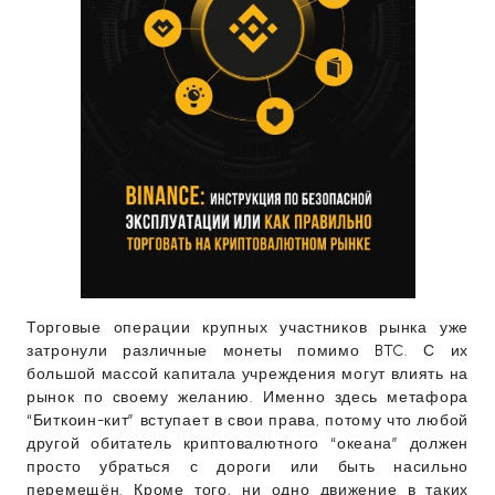
Торговые операции крупных участников рынка уже
затронули различные монеты помимо BTC. С их
большой массой капитала учреждения могут влиять на
рынок по своему желанию. Именно здесь метафора
“Биткоин-кит” вступает в свои права, потому что любой
другой обитатель криптовалютного “океана” должен
просто убраться с дороги или быть насильно
перемещён. Кроме того, ни одно движение в таких