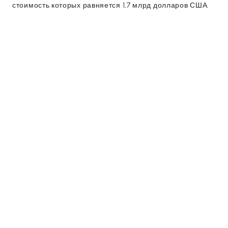
стоимость которых равняется 1,7 млрд долларов США.