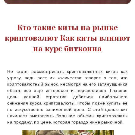
Кто такие киты на рынке
криптовалют Как киты влияют
на курс биткоина
Не стоит рассматривать криптовалютных китов как
угрозу, ведь рост их количества говорит о том, что
криптовалютный рынок, несмотря на его затянувшийся
обвал, все еще интересен и перспективен. Главная
цель данной стратегии добиться наибольшего
снижения курса криптовалюты, чтобы позже купить ее
по искусственно заниженной цене. С этой целью кит
начинает выставлять большие объемы криптовалюты
на продажу, по цене, которая гораздо ниже рыночной.