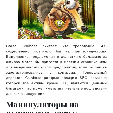
Глава Coinbase считает, что требование SEC
существенно повлияло бы на криптоиндустрию.
Выполнение предложения о делистинге большинства
активов могло бы привести к жестким ограничениям
для американских криптопредприятий, если бы они не
зарегистрировались в комиссии. Генеральный
директор Coinbase раскрыл позицию SEC, согласно
которой все активы, кроме BTC, являются ценными
бумагами, что может иметь значительные последствия
для криптоиндустрии.
Манипуляторы на