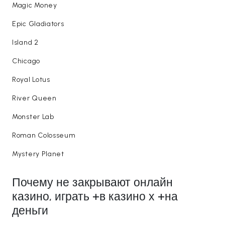
Magic Money
Epic Gladiators
Island 2
Chicago
Royal Lotus
River Queen
Monster Lab
Roman Colosseum
Mystery Planet
Почему не закрывают онлайн
казино, играть +в казино х +на
деньги