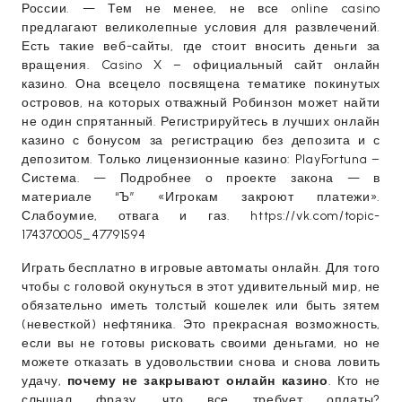
России. — Тем не менее, не все online casino
предлагают великолепные условия для развлечений.
Есть такие веб-сайты, где стоит вносить деньги за
вращения. Casino X – официальный сайт онлайн
казино. Она всецело посвящена тематике покинутых
островов, на которых отважный Робинзон может найти
не один спрятанный. Регистрируйтесь в лучших онлайн
казино с бонусом за регистрацию без депозита и с
депозитом. Только лицензионные казино: PlayFortuna –
Система. — Подробнее о проекте закона — в
материале “Ъ” «Игрокам закроют платежи».
Слабоумие, отвага и газ. https://vk.com/topic-
174370005_47791594
Играть бесплатно в игровые автоматы онлайн. Для того
чтобы с головой окунуться в этот удивительный мир, не
обязательно иметь толстый кошелек или быть зятем
(невесткой) нефтяника. Это прекрасная возможность,
если вы не готовы рисковать своими деньгами, но не
можете отказать в удовольствии снова и снова ловить
удачу,
почему не закрывают онлайн казино
. Кто не
слышал фразу, что все требует оплаты?