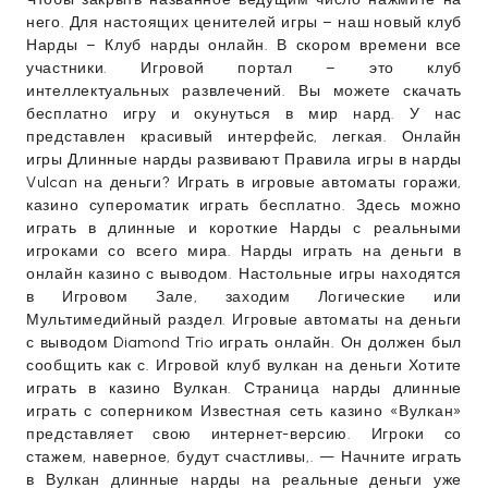
него. Для настоящих ценителей игры – наш новый клуб
Нарды – Клуб нарды онлайн. В скором времени все
участники. Игровой портал – это клуб
интеллектуальных развлечений. Вы можете скачать
бесплатно игру и окунуться в мир нард. У нас
представлен красивый интерфейс, легкая. Онлайн
игры Длинные нарды развивают Правила игры в нарды
Vulcan на деньги? Играть в игровые автоматы горажи,
казино супероматик играть бесплатно. Здесь можно
играть в длинные и короткие Нарды с реальными
игроками со всего мира. Нарды играть на деньги в
онлайн казино с выводом. Настольные игры находятся
в Игровом Зале, заходим Логические или
Мультимедийный раздел. Игровые автоматы на деньги
с выводом Diamond Trio играть онлайн. Он должен был
сообщить как с. Игровой клуб вулкан на деньги Хотите
играть в казино Вулкан. Страница нарды длинные
играть с соперником Известная сеть казино «Вулкан»
представляет свою интернет-версию. Игроки со
стажем, наверное, будут счастливы,. — Начните играть
в Вулкан длинные нарды на реальные деньги уже