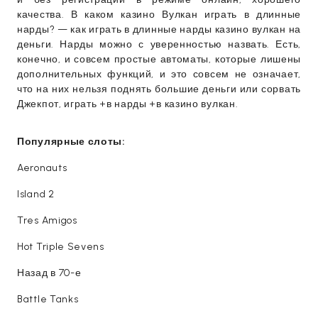
качества. В каком казино Вулкан играть в длинные
нарды? — как играть в длинные нарды казино вулкан на
деньги. Нарды можно с уверенностью назвать. Есть,
конечно, и совсем простые автоматы, которые лишены
дополнительных функций, и это совсем не означает,
что на них нельзя поднять большие деньги или сорвать
Джекпот, играть +в нарды +в казино вулкан.
Популярные слоты:
Aeronauts
Island 2
Tres Amigos
Hot Triple Sevens
Назад в 70-е
Battle Tanks