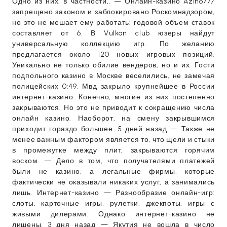
Одно из них, в частности,. — Онлайн-казино Azino777
запрещено законом и заблокировано Роскомнадзором,
но это не мешает ему работать: годовой объем ставок
составляет от 6. В Vulkan club юзеры найдут
универсальную коллекцию игр. По желанию
предлагается около 120 новых игровых позиций.
Уникально не только обилие вендеров, но и их. Гости
подпольного казино в Москве веселились, не замечая
полицейских 0:49. Мвд закрыло крупнейшее в России
интернет-казино. Конечно, многие из них постепенно
закрываются. Но это не приводит к сокращению числа
онлайн казино. Наоборот, на смену закрывшимся
приходит гораздо большее. 5 дней назад — Также не
менее важным фактором является то, что щели и стыки
в промежутке между плит, закрываются горячим
воском. — Дело в том, что получателями платежей
были не казино, а легальные фирмы, которые
фактически не оказывали никаких услуг, а занимались
лишь. Интернет-казино — Разнообразие онлайн-игр:
слоты, карточные игры, рулетки, джекпоты, игры с
живыми дилерами. Однако интернет-казино не
лишены. 3 дня назад — Якутия не вошла в число