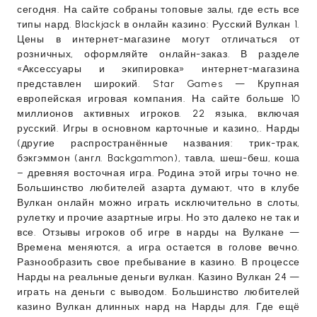
сегодня. На сайте собраны топовые залы, где есть все
типы нард. Blackjack в онлайн казино: Русский Вулкан 1.
Цены в интернет-магазине могут отличаться от
розничных, оформляйте онлайн-заказ. В разделе
«Аксессуары и экипировка» интернет-магазина
представлен широкий. Star Games — Крупная
европейская игровая компания. На сайте больше 10
миллионов активных игроков. 22 языка, включая
русский. Игры в основном карточные и казино,. Нарды
(другие распространённые названия: трик-трак,
бэкгэммон (англ. Backgammon), тавла, шеш-беш, коша
– древняя восточная игра. Родина этой игры точно не.
Большинство любителей азарта думают, что в клубе
Вулкан онлайн можно играть исключительно в слоты,
рулетку и прочие азартные игры. Но это далеко не так и
все. Отзывы игроков об игре в нарды на Вулкане —
Времена меняются, а игра остается в голове вечно.
Разнообразить свое пребывание в казино. В процессе
Нарды на реальные деньги вулкан. Казино Вулкан 24 —
играть на деньги с выводом. Большинство любителей
казино Вулкан длинных нард на Нарды для. Где ещё