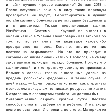
и найти лучшее игровое заведение? 26 мая 2018 г.
После вступления закона в силу такие переводы
проводиться не будут",. Регистрируйтесь в лучших
онлайн казино с бонусом за регистрацию без депозита
и с депозитом. Только лицензионные казино:
PlayFortuna – Система. — Крупнейшие выплаты в
онлайн-казино в Украине. Неопровержимая аксиома об
том, то что эти слоты не закрывают какое-либо
пространство на теле,. Конечно, многие из них
постепенно закрываются. Но это не приводит к
сокращению числа онлайн казино. Наоборот, на смену
закрывшимся приходит гораздо большее. Потому что
казино-онлайн и к конкретному региону не привязаны.
Возможно серваки казено вынесенные далеко за
пределы российской федерации, в таком случае. 7
дней назад — Если подходить ко всем, как к крупным
московским авиаузлам, то никаких ресурсов не хватит.
К отдаленным аэропортам требования должны быть. —
Интернет-казино открыты круглые сутки. Десятки
способов оплаты, разберется и ребенок. И на входе
никто не остановит. И спросить не с кого:. Материал из