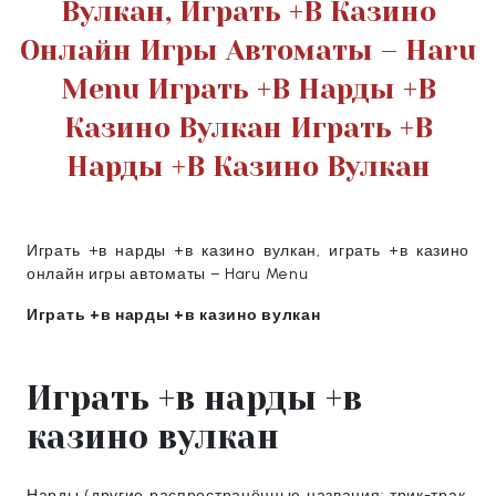
Вулкан, Играть +В Казино
Онлайн Игры Автоматы – Haru
Menu Играть +В Нарды +В
Казино Вулкан Играть +В
Нарды +В Казино Вулкан
Играть +в нарды +в казино вулкан, играть +в казино
онлайн игры автоматы – Haru Menu
Играть +в нарды +в казино вулкан
Играть +в нарды +в
казино вулкан
Нарды (другие распространённые названия: трик-трак,