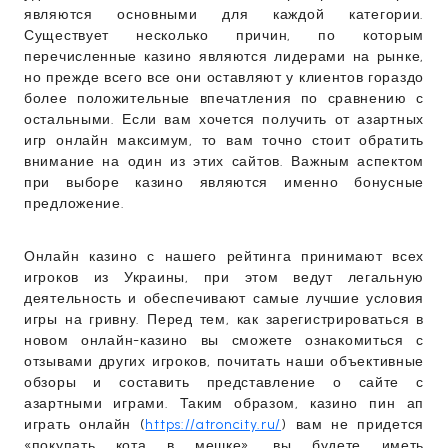
являются основными для каждой категории.
Существует несколько причин, по которым
перечисленные казино являются лидерами на рынке,
но прежде всего все они оставляют у клиентов гораздо
более положительные впечатления по сравнению с
остальными. Если вам хочется получить от азартных
игр онлайн максимум, то вам точно стоит обратить
внимание на один из этих сайтов. Важным аспектом
при выборе казино являются именно бонусные
предложение.
Онлайн казино с нашего рейтинга принимают всех
игроков из Украины, при этом ведут легальную
деятельность и обеспечивают самые лучшие условия
игры на гривну. Перед тем, как зарегистрироваться в
новом онлайн-казино вы сможете ознакомиться с
отзывами других игроков, почитать наши объективные
обзоры и составить представление о сайте с
азартными играми. Таким образом, казино пин ап
играть онлайн (
https://atroncity.ru/
) вам не придется
«покупать кота в мешке», вы будете иметь