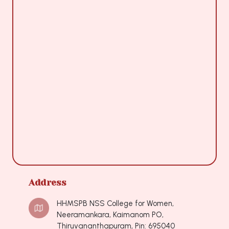
Address
HHMSPB NSS College for Women,
Neeramankara, Kaimanom PO,
Thiruvananthapuram, Pin: 695040