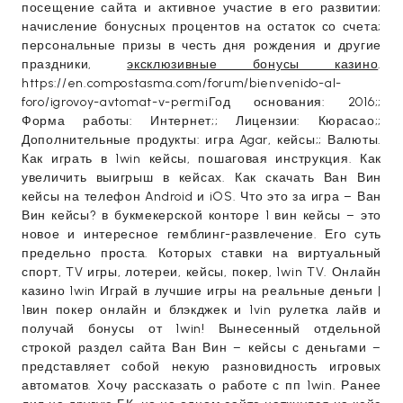
посещение сайта и активное участие в его развитии;
начисление бонусных процентов на остаток со счета;
персональные призы в честь дня рождения и другие
праздники,
эксклюзивные бонусы казино
.
https://en.compostasma.com/forum/bienvenido-al-
foro/igrovoy-avtomat-v-permiГод основания: 2016;;
Форма работы: Интернет;; Лицензии: Кюрасао;;
Дополнительные продукты: игра Agar, кейсы;; Валюты.
Как играть в 1win кейсы, пошаговая инструкция. Как
увеличить выигрыш в кейсах. Как скачать Ван Вин
кейсы на телефон Android и iOS. Что это за игра – Ван
Вин кейсы? в букмекерской конторе 1 вин кейсы – это
новое и интересное гемблинг-развлечение. Его суть
предельно проста. Которых ставки на виртуальный
спорт, TV игры, лотереи, кейсы, покер, 1win TV. Онлайн
казино 1win Играй в лучшие игры на реальные деньги |
1вин покер онлайн и блэкджек и 1vin рулетка лайв и
получай бонусы от 1win! Вынесенный отдельной
строкой раздел сайта Ван Вин – кейсы с деньгами –
представляет собой некую разновидность игровых
автоматов. Хочу рассказать о работе с пп 1win. Ранее