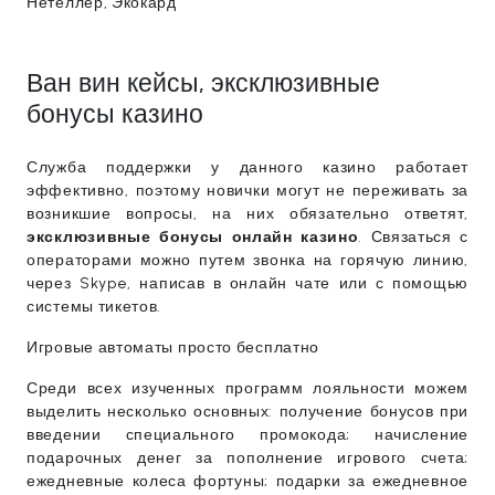
Нетеллер, Экокард
Ван вин кейсы, эксклюзивные
бонусы казино
Служба поддержки у данного казино работает
эффективно, поэтому новички могут не переживать за
возникшие вопросы, на них обязательно ответят,
эксклюзивные бонусы онлайн казино
. Связаться с
операторами можно путем звонка на горячую линию,
через Skype, написав в онлайн чате или с помощью
системы тикетов.
Игровые автоматы просто бесплатно
Среди всех изученных программ лояльности можем
выделить несколько основных: получение бонусов при
введении специального промокода; начисление
подарочных денег за пополнение игрового счета;
ежедневные колеса фортуны; подарки за ежедневное