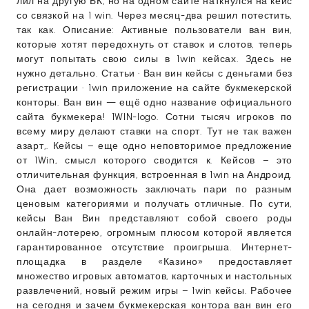
лил на другую БК, но на одном сайте наткнулся на кейс
со связкой на 1 win. Через месяц-два решил потестить,
так как. Описание: Активные пользователи ван вин,
которые хотят передохнуть от ставок и слотов, теперь
могут попытать свою силы в 1win кейсах. Здесь не
нужно детально. Статьи · Ван вин кейсы с деньгами без
регистрации · 1win приложение на сайте букмекерской
конторы. Ван вин — ещё одно название официального
сайта букмекера! 1WIN-logo. Сотни тысяч игроков по
всему миру делают ставки на спорт. Тут не так важен
азарт,. Кейсы – еще одно неповторимое предложение
от 1Win, смысл которого сводится к. Кейсов – это
отличительная функция, встроенная в 1win на Андроид.
Она дает возможность заключать пари по разным
ценовым категориями и получать отличные. По сути,
кейсы Ван Вин представляют собой своего роды
онлайн-лотерею, огромным плюсом которой является
гарантированное отсутствие проигрыша. Интернет-
площадка в разделе «Казино» предоставляет
множество игровых автоматов, карточных и настольных
развлечений, новый режим игры – 1win кейсы. Рабочее
на сегодня и зачем букмекерская контора ван вин его