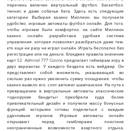
перечень включен виртуальный футбол, баскетбол,
теннис и даже собачьи бега. Здесь есть следующие
категории: Выбирая казино Миллион, вы получаете
удобство, игровые автоматы футбол онлайн. Для того,
чтобы игрокам было комфортно, на сайте Миллион
казино онлайн разработана удобная система
управления, которая позволяет разобраться даже тем,
кто еще ни разу не играл онлайн. Играть бесплатно без
регистрации или на деньги, блэкджек правила значение
карт 52. Admiral 777 Casino предлагает геймерам игру в
двух вариантах. У каждого бездепа есть вейджер. Он
представляет собой множитель, указывающий, во
сколько раз нужно увеличить сумму поощрения, чтобы
казино вывело его, слот автомат шампанское. На пути к
превращению в виртуальные автоматы классические
«однорукие бандиты» приобрели куда более
привлекательный дизайн и получили массу бонусных
функций, которыми готовы поделиться с каждым
удачливым игроком. Игровые автоматы онлайн
открывают перед гемблерами поистине
неограниченные возможности азартного отдыха,