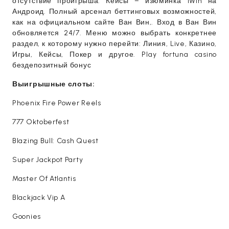
отсутствие проигрыша. Кейсы – изюминка 1Win на
Андроид. Полный арсенал беттинговых возможностей,
как на официальном сайте Ван Вин,. Вход в Ван Вин
обновляется 24/7. Меню можно выбрать конкретнее
раздел, к которому нужно перейти: Линия, Live, Казино,
Игры, Кейсы, Покер и другое. Play fortuna casino
бездепозитный бонус
Выигрышные слоты:
Phoenix Fire Power Reels
777 Oktoberfest
Blazing Bull: Cash Quest
Super Jackpot Party
Master Of Atlantis
Blackjack Vip A
Goonies