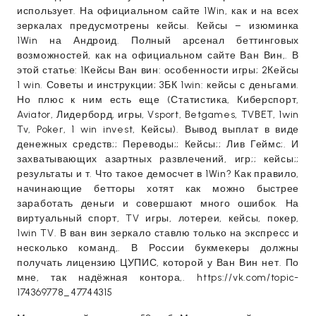
использует. На официальном сайте 1Win, как и на всех
зеркалах предусмотрены кейсы. Кейсы – изюминка
1Win на Андроид. Полный арсенал беттинговых
возможностей, как на официальном сайте Ван Вин,. В
этой статье: 1Кейсы Ван вин: особенности игры; 2Кейсы
1 win. Советы и инструкции; 3БК 1win: кейсы с деньгами.
Но плюс к ним есть еще (Статистика, Киберспорт,
Aviator, Лидерборд, игры, Vsport, Betgames, TVBET, 1win
Tv, Poker, 1 win invest, Кейсы). Вывод выплат в виде
денежных средств;; Переводы;; Кейсы;; Лив Геймс;. И
захватывающих азартных развлечений, игр;; кейсы;;
результаты и т. Что такое демосчет в 1Win? Как правило,
начинающие бетторы хотят как можно быстрее
заработать деньги и совершают много ошибок. На
виртуальный спорт, TV игры, лотереи, кейсы, покер,
1win TV. В ван вин зеркало ставлю только на экспресс и
несколько команд,. В России букмекеры должны
получать лицензию ЦУПИС, которой у Ван Вин нет. По
мне, так надёжная контора,. https://vk.com/topic-
174369778_47744315