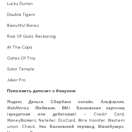
Lucky Durian
Double Tigers
Beautiful Bones
Rise Of Gods: Reckoning
At The Copa
Gates Of Troy
Solar Temple
Joker Pro
Пополнить депозит с бонусом:
Яндекс Деньги, Сбербанк онлайн, Альфаклик,
WebMoney (Вебмани, ВМ), Банковская карточка
(кредитная или дебетовая) – Credit Card,
MoneyBookers, Neteller, EcoCard, Wire transfer, Western
union, Check, Xек, Банковский перевод, Манибукерс,