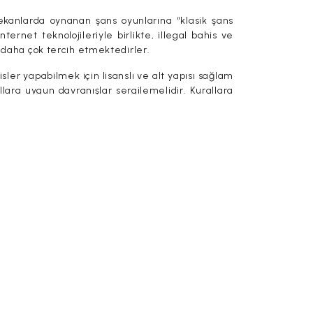
Mekanlarda oynanan şans oyunlarına “klasik şans
rnet teknolojileriyle birlikte, illegal bahis ve
ni daha çok tercih etmektedirler.
isler yapabilmek için lisanslı ve alt yapısı sağlam
llara uygun davranışlar sergilemelidir. Kurallara
nşına ilgi duyan bahis severlerin oynadığı canlı
ı müsabakanın gidişatı hakkında doğru tahminde
k bahis sitesinin ne olduğunu, hangi kaçak bahis
ğım. Dikkat etmeniz gereken en önemli konu,
n bir çok bahis sitesi vardır. Bunların bir çoğu
rin oranların biraz daha yükseltilmesi gerektiğini
i düşük oranlara o kadar alıştırmış ki Avrupa’da
fazladır. Betpas giriş adresine tıklayarak siteye
etlerine ve seçeneklerine rastlayabilirsiniz.