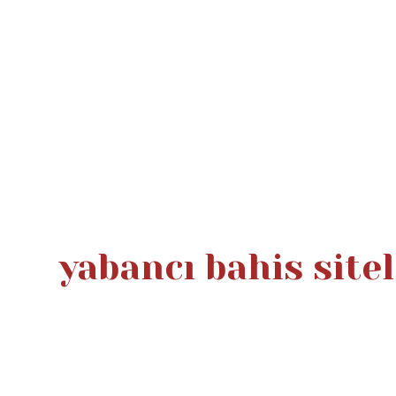
yabancı bahis site